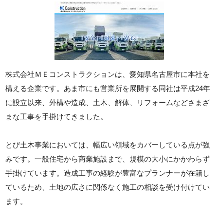
株式会社ＭＥコンストラクションは、愛知県名古屋市に本社を
構える企業です。あま市にも営業所を展開する同社は平成24年
に設立以来、外構や造成、土木、解体、リフォームなどさまざ
まな工事を手掛けてきました。
とび土木事業においては、幅広い領域をカバーしている点が強
みです。一般住宅から商業施設まで、規模の大小にかかわらず
手掛けています。造成工事の経験が豊富なプランナーが在籍し
ているため、土地の広さに関係なく施工の相談を受け付けてい
ます。