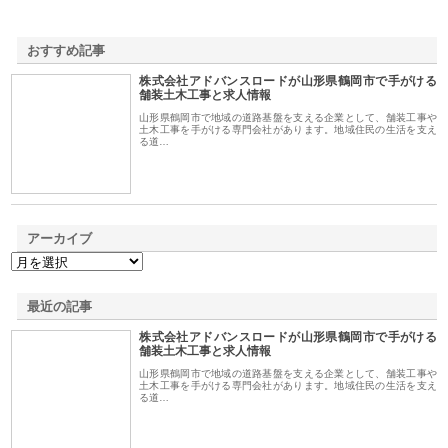
おすすめ記事
株式会社アドバンスロードが山形県鶴岡市で手がける
1
舗装土木工事と求人情報
山形県鶴岡市で地域の道路基盤を支える企業として、舗装工事や
土木工事を手がける専門会社があります。地域住民の生活を支え
る道…
アーカイブ
最近の記事
株式会社アドバンスロードが山形県鶴岡市で手がける
舗装土木工事と求人情報
山形県鶴岡市で地域の道路基盤を支える企業として、舗装工事や
土木工事を手がける専門会社があります。地域住民の生活を支え
る道…