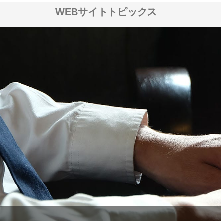
WEBサイトトピックス