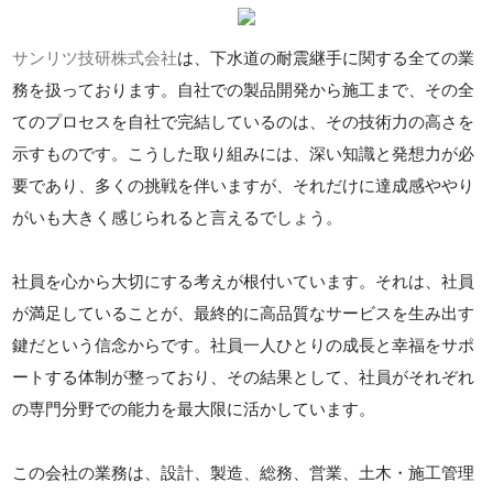
サンリツ技研株式会社
は、下水道の耐震継手に関する全ての業
務を扱っております。自社での製品開発から施工まで、その全
てのプロセスを自社で完結しているのは、その技術力の高さを
示すものです。こうした取り組みには、深い知識と発想力が必
要であり、多くの挑戦を伴いますが、それだけに達成感ややり
がいも大きく感じられると言えるでしょう。
社員を心から大切にする考えが根付いています。それは、社員
が満足していることが、最終的に高品質なサービスを生み出す
鍵だという信念からです。社員一人ひとりの成長と幸福をサポ
ートする体制が整っており、その結果として、社員がそれぞれ
の専門分野での能力を最大限に活かしています。
この会社の業務は、設計、製造、総務、営業、土木・施工管理