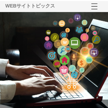
WEBサイトトピックス