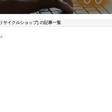
[リサイクルショップ] の記事一覧
ん