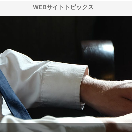
WEBサイトトピックス