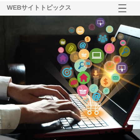
WEBサイトトピックス