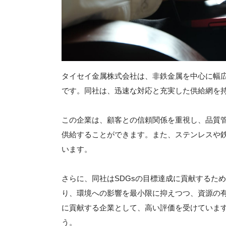
タイセイ金属株式会社は、非鉄金属を中心に幅
です。同社は、迅速な対応と充実した供給網を
この企業は、顧客との信頼関係を重視し、品質
供給することができます。また、ステンレスや
います。
さらに、同社はSDGsの目標達成に貢献するた
り、環境への影響を最小限に抑えつつ、資源の
に貢献する企業として、高い評価を受けていま
う。