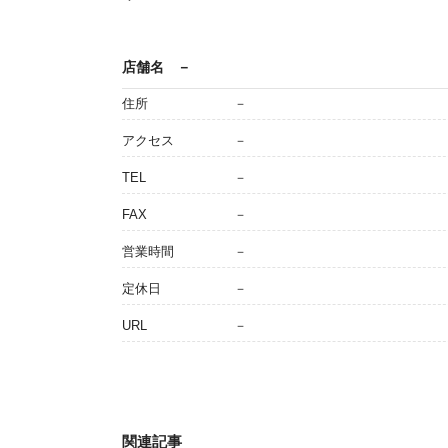
店舗名
－
住所
－
アクセス
－
TEL
－
FAX
－
営業時間
－
定休日
－
URL
－
関連記事