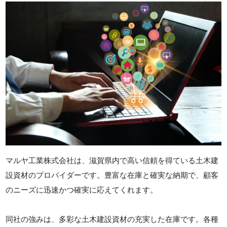
マルヤ工業株式会社は、滋賀県内で高い信頼を得ている土木建
設資材のプロバイダーです。豊富な在庫と確実な納期で、顧客
のニーズに迅速かつ確実に応えてくれます。
同社の強みは、多彩な土木建設資材の充実した在庫です。各種