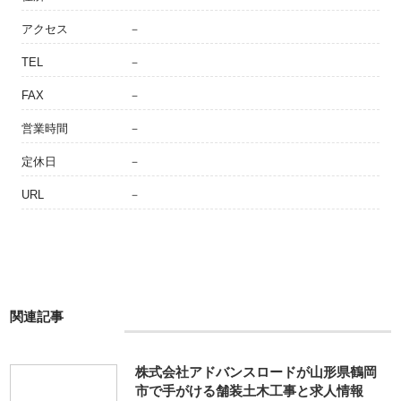
アクセス
－
TEL
－
FAX
－
営業時間
－
定休日
－
URL
－
関連記事
株式会社アドバンスロードが山形県鶴岡
市で手がける舗装土木工事と求人情報