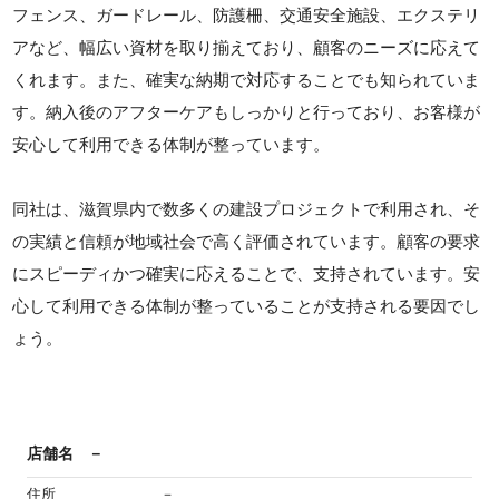
フェンス、ガードレール、防護柵、交通安全施設、エクステリ
アなど、幅広い資材を取り揃えており、顧客のニーズに応えて
くれます。また、確実な納期で対応することでも知られていま
す。納入後のアフターケアもしっかりと行っており、お客様が
安心して利用できる体制が整っています。
同社は、滋賀県内で数多くの建設プロジェクトで利用され、そ
の実績と信頼が地域社会で高く評価されています。顧客の要求
にスピーディかつ確実に応えることで、支持されています。安
心して利用できる体制が整っていることが支持される要因でし
ょう。
店舗名
－
住所
－