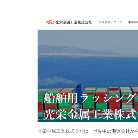
光栄金属工業株式会社
は、世界中の海運会社か