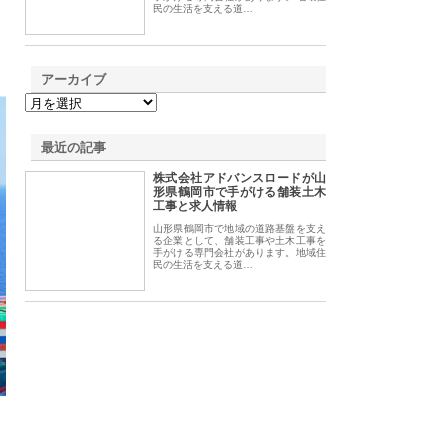
民の生活を支える道…
アーカイブ
最近の記事
株式会社アドバンスロードが山
形県鶴岡市で手がける舗装土木
工事と求人情報
山形県鶴岡市で地域の道路基盤を支え
る企業として、舗装工事や土木工事を
手がける専門会社があります。地域住
民の生活を支える道…