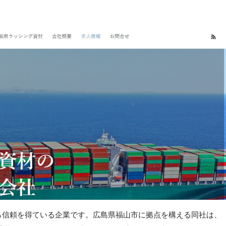
ら信頼を得ている企業です。広島県福山市に拠点を構える同社は、