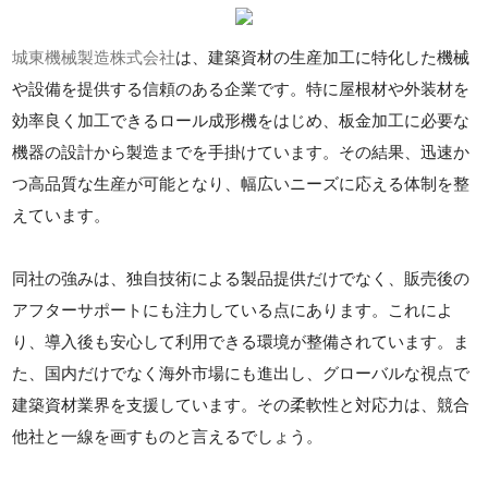
城東機械製造株式会社
は、建築資材の生産加工に特化した機械
や設備を提供する信頼のある企業です。特に屋根材や外装材を
効率良く加工できるロール成形機をはじめ、板金加工に必要な
機器の設計から製造までを手掛けています。その結果、迅速か
つ高品質な生産が可能となり、幅広いニーズに応える体制を整
えています。
同社の強みは、独自技術による製品提供だけでなく、販売後の
アフターサポートにも注力している点にあります。これによ
り、導入後も安心して利用できる環境が整備されています。ま
た、国内だけでなく海外市場にも進出し、グローバルな視点で
建築資材業界を支援しています。その柔軟性と対応力は、競合
他社と一線を画すものと言えるでしょう。