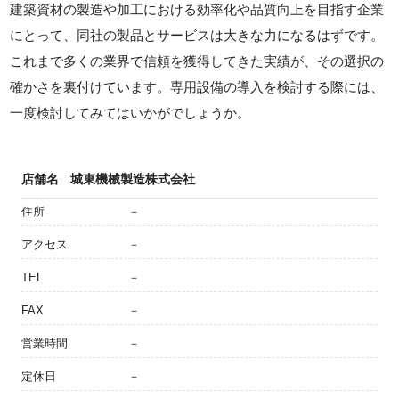
建築資材の製造や加工における効率化や品質向上を目指す企業
にとって、同社の製品とサービスは大きな力になるはずです。
これまで多くの業界で信頼を獲得してきた実績が、その選択の
確かさを裏付けています。専用設備の導入を検討する際には、
一度検討してみてはいかがでしょうか。
店舗名
城東機械製造株式会社
住所
－
アクセス
－
TEL
－
FAX
－
営業時間
－
定休日
－