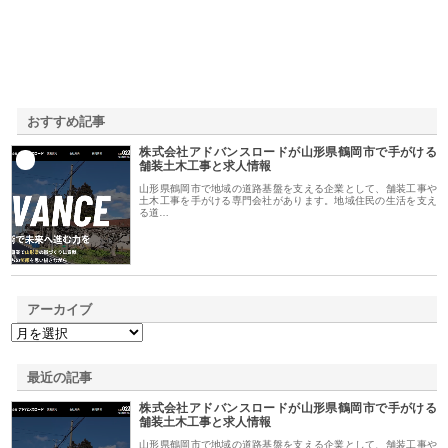
おすすめ記事
株式会社アドバンスロードが山形県鶴岡市で手がける
1
舗装土木工事と求人情報
山形県鶴岡市で地域の道路基盤を支える企業として、舗装工事や
土木工事を手がける専門会社があります。地域住民の生活を支え
る道…
アーカイブ
最近の記事
株式会社アドバンスロードが山形県鶴岡市で手がける
舗装土木工事と求人情報
山形県鶴岡市で地域の道路基盤を支える企業として、舗装工事や