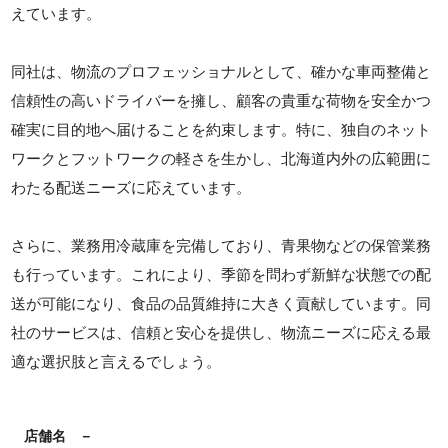
えています。
同社は、物流のプロフェッショナルとして、確かな車両整備と
信頼性の高いドライバーを擁し、顧客の貴重な荷物を安全かつ
確実に目的地へ届けることを約束します。特に、独自のネット
ワークとフットワークの軽さを生かし、北海道内外の広範囲に
わたる配送ニーズに応えています。
さらに、業務用冷蔵庫を完備しており、青果物などの保管業務
も行っています。これにより、季節を問わず新鮮な状態での配
送が可能になり、食品の品質維持に大きく貢献しています。同
社のサービスは、信頼と安心を提供し、物流ニーズに応える最
適な選択肢と言えるでしょう。
店舗名
－