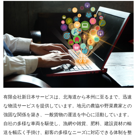
有限会社新日本サービスは、北海道から本州に至るまで、迅速
な物流サービスを提供しています。地元の農協や野菜農家との
強固な関係を築き、一般貨物の運送を中心に活動しています。
自社の多様な車両を駆使し、漁網や雑貨、肥料、建設資材の輸
送を幅広く手掛け、顧客の多様なニーズに対応できる体制を整