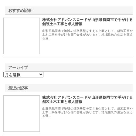
おすすめ記事
株式会社アドバンスロードが山形県鶴岡市で手がける
1
舗装土木工事と求人情報
山形県鶴岡市で地域の道路基盤を支える企業として、舗装工事や
土木工事を手がける専門会社があります。地域住民の生活を支え
る道…
アーカイブ
最近の記事
株式会社アドバンスロードが山形県鶴岡市で手がける
舗装土木工事と求人情報
山形県鶴岡市で地域の道路基盤を支える企業として、舗装工事や
土木工事を手がける専門会社があります。地域住民の生活を支え
る道…