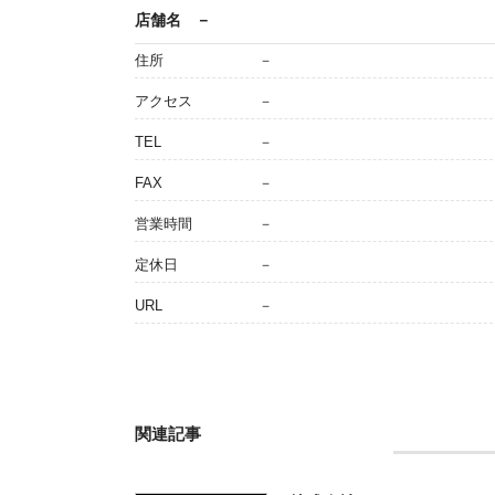
店舗名
－
住所
－
アクセス
－
TEL
－
FAX
－
営業時間
－
定休日
－
URL
－
関連記事