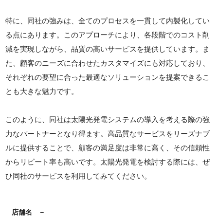
特に、同社の強みは、全てのプロセスを一貫して内製化してい
る点にあります。このアプローチにより、各段階でのコスト削
減を実現しながら、品質の高いサービスを提供しています。ま
た、顧客のニーズに合わせたカスタマイズにも対応しており、
それぞれの要望に合った最適なソリューションを提案できるこ
とも大きな魅力です。
このように、同社は太陽光発電システムの導入を考える際の強
力なパートナーとなり得ます。高品質なサービスをリーズナブ
ルに提供することで、顧客の満足度は非常に高く、その信頼性
からリピート率も高いです。太陽光発電を検討する際には、ぜ
ひ同社のサービスを利用してみてください。
店舗名
－