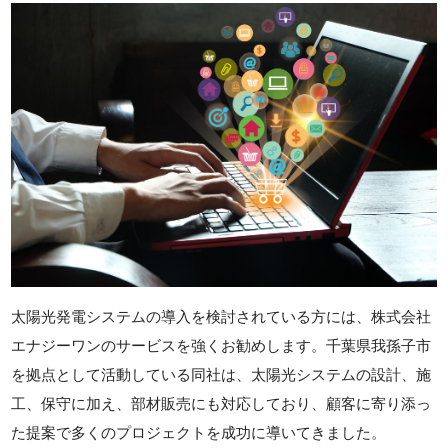
太陽光発電システムの導入を検討されている方には、株式会社
エナジーワンのサービスを強くお勧めします。千葉県我孫子市
を拠点として活動している同社は、太陽光システムの設計、施
工、保守に加え、部材販売にも対応しており、顧客に寄り添っ
た提案で多くのプロジェクトを成功に導いてきました。