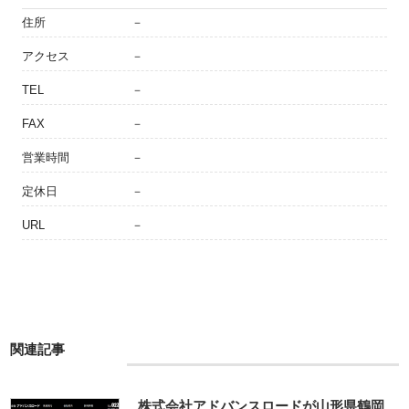
住所
－
アクセス
－
TEL
－
FAX
－
営業時間
－
定休日
－
URL
－
関連記事
株式会社アドバンスロードが山形県鶴岡