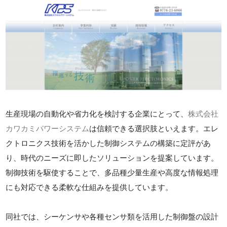
生産現場の自動化や省力化を検討する企業にとって、
株式会社
カワカミパワーシステム
は信頼できる選択肢といえます。エレ
クトロニクス技術を活かした制御システムの構築に定評があ
り、時代のニーズに即したソリューションを提案しています。
制御技術を駆使することで、多品種少量生産や高度な情報処理
にも対応できる柔軟な仕組みを提供しています。
同社では、シーケンサや各種センサ類を活用した制御盤の設計