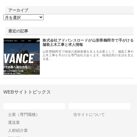
アーカイブ
最近の記事
株式会社アドバンスロードが山形県鶴岡市で手がける
舗装土木工事と求人情報
山形県鶴岡市で地域の道路基盤を支える企業として、舗装工事や
土木工事を手がける専門会社があります。地域住民の生活を支え
る道…
WEBサイトトピックス
カテゴリー
サイト情報
士業（専門職種）
当サイトについて
運送業
人材紹介業