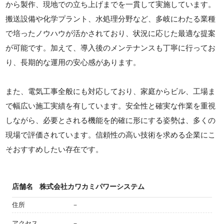
から製作、現地での立ち上げまでを一貫して実施しています。
搬送設備や化学プラント、水処理分野など、多岐にわたる業種
で培ったノウハウが活かされており、状況に応じた最適な提案
が可能です。加えて、導入後のメンテナンスも丁寧に行ってお
り、長期的な運用の安心感があります。
また、電気工事全般にも対応しており、家庭からビル、工場ま
で幅広い施工実績を有しています。安全性と確実な作業を重視
しながら、必要とされる機能を的確に形にする姿勢は、多くの
現場で評価されています。信頼性の高い技術を求める企業にこ
そおすすめしたい存在です。
店舗名
株式会社カワカミパワーシステム
住所
－
アクセス
－