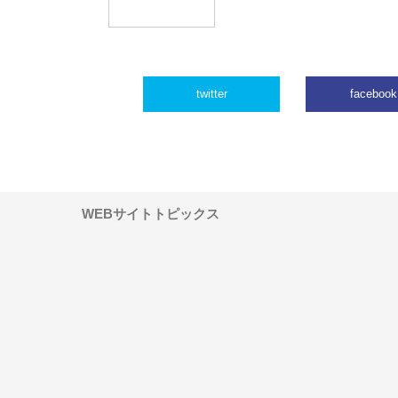
twitter
facebook
WEBサイトトピックス