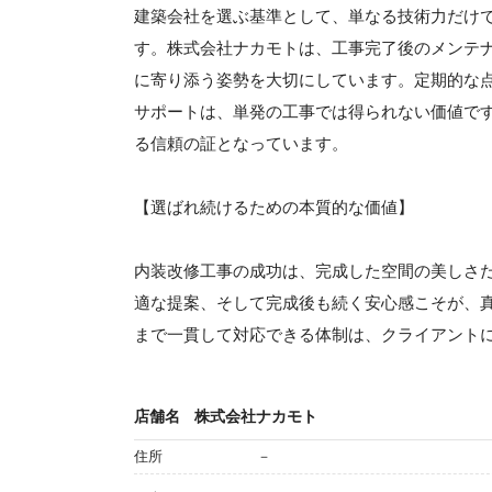
建築会社を選ぶ基準として、単なる技術力だけ
す。株式会社ナカモトは、工事完了後のメンテ
に寄り添う姿勢を大切にしています。定期的な
サポートは、単発の工事では得られない価値で
る信頼の証となっています。
【選ばれ続けるための本質的な価値】
内装改修工事の成功は、完成した空間の美しさ
適な提案、そして完成後も続く安心感こそが、
まで一貫して対応できる体制は、クライアント
店舗名
株式会社ナカモト
住所
－