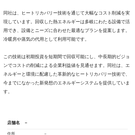
同社は、ヒートリカバリー技術を通じて大幅なコスト削減を実
現しています。回収した熱エネルギーは多岐にわたる設備で活
用でき、設備とニーズに合わせた最適なプランを提案します。
冷暖房や蒸気の代用として利用可能です。
この技術は初期投資を短期間で回収可能にし、中長期的ビジョ
ンでコストの削減による企業利益値を見通せます。同社は、エ
ネルギーと環境に配慮した革新的なヒートリカバリー技術で、
今までになかった新発想のエネルギーシステムを提供していま
す。
店舗名
－
住所
－