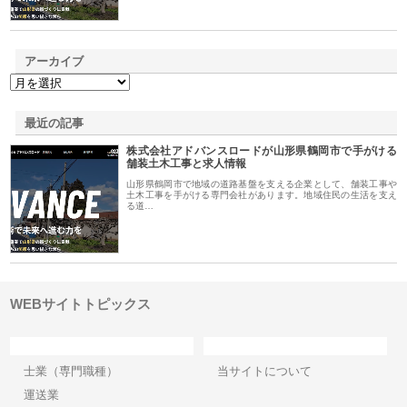
アーカイブ
最近の記事
株式会社アドバンスロードが山形県鶴岡市で手がける
舗装土木工事と求人情報
山形県鶴岡市で地域の道路基盤を支える企業として、舗装工事や
土木工事を手がける専門会社があります。地域住民の生活を支え
る道…
WEBサイトトピックス
カテゴリー
サイト情報
士業（専門職種）
当サイトについて
運送業