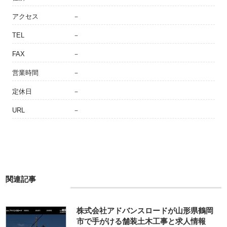
アクセス
－
TEL
－
FAX
－
営業時間
－
定休日
－
URL
－
関連記事
株式会社アドバンスロードが山形県鶴岡
市で手がける舗装土木工事と求人情報