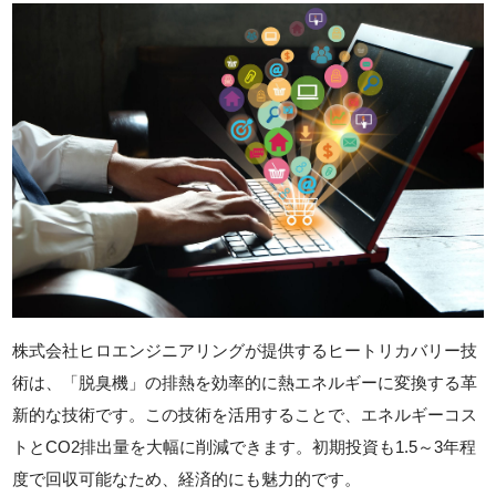
株式会社ヒロエンジニアリングが提供するヒートリカバリー技
術は、「脱臭機」の排熱を効率的に熱エネルギーに変換する革
新的な技術です。この技術を活用することで、エネルギーコス
トとCO2排出量を大幅に削減できます。初期投資も1.5～3年程
度で回収可能なため、経済的にも魅力的です。