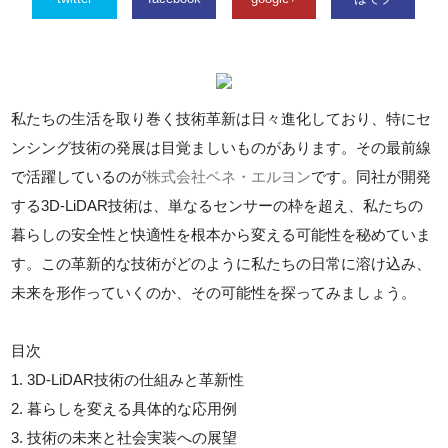
私たちの生活を取り巻く技術革新は日々進化しており、特にセ
ンシング技術の発展は目覚ましいものがあります。その最前線
で活躍しているのが
株式会社ベネ・エルヨン
です。同社が開発
する3D-LiDAR技術は、単なるセンサーの枠を超え、私たちの
暮らしの安全性と快適性を根本から変える可能性を秘めていま
す。この革新的な技術がどのように私たちの日常に溶け込み、
未来を形作っていくのか、その可能性を探ってみましょう。
目次
1. 3D-LiDAR技術の仕組みと革新性
2. 暮らしを変える具体的な応用例
3. 技術の未来と社会実装への展望