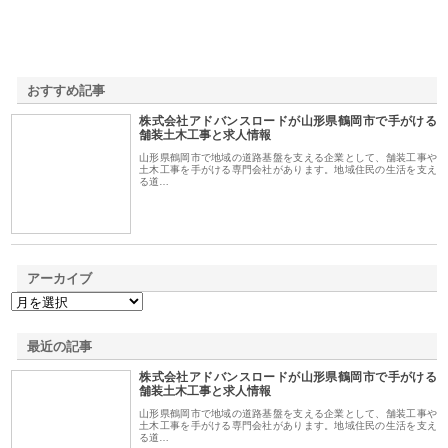
おすすめ記事
株式会社アドバンスロードが山形県鶴岡市で手がける
1
舗装土木工事と求人情報
山形県鶴岡市で地域の道路基盤を支える企業として、舗装工事や
土木工事を手がける専門会社があります。地域住民の生活を支え
る道…
アーカイブ
最近の記事
株式会社アドバンスロードが山形県鶴岡市で手がける
舗装土木工事と求人情報
山形県鶴岡市で地域の道路基盤を支える企業として、舗装工事や
土木工事を手がける専門会社があります。地域住民の生活を支え
る道…