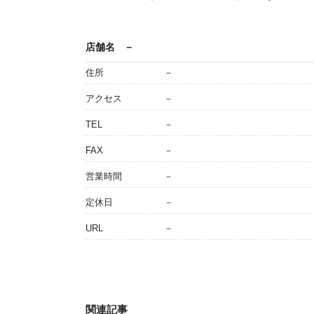
店舗名
－
住所
－
アクセス
－
TEL
－
FAX
－
営業時間
－
定休日
－
URL
－
関連記事