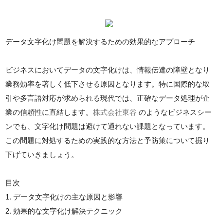
データ文字化け問題を解決するための効果的なアプローチ
ビジネスにおいてデータの文字化けは、情報伝達の障壁となり
業務効率を著しく低下させる原因となります。特に国際的な取
引や多言語対応が求められる現代では、正確なデータ処理が企
業の信頼性に直結します。
株式会社東谷
のようなビジネスシー
ンでも、文字化け問題は避けて通れない課題となっています。
この問題に対処するための実践的な方法と予防策について掘り
下げていきましょう。
目次
1. データ文字化けの主な原因と影響
2. 効果的な文字化け解決テクニック