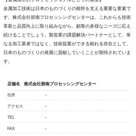
金属加工技術は日本のものづくりの根幹を支える重要な要素で
す。株式会社碧南プロセッシングセンターは、これからも技術
革新と品質向上に取り組みながら、顧客の多様なニーズに応え
続けることでしょう。製造業の課題解決パートナーとして、単
なる加工業者ではなく、技術提案ができる頼れる存在として、
日本のものづくりの発展に貢献していくことが期待されていま
す。
店舗名
株式会社碧南プロセッシングセンター
住所
－
アクセス
－
TEL
－
FAX
－