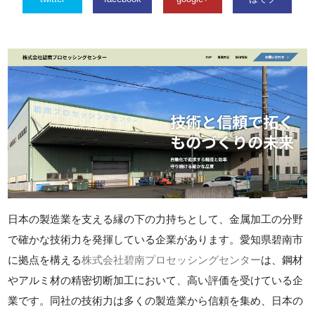
日本の製造業を支える縁の下の力持ちとして、金属加工の分野
で確かな技術力を発揮している企業があります。愛知県碧南市
に拠点を構える
株式会社碧南プロセッシングセンター
は、鋼材
やアルミ材の精密切断加工において、高い評価を受けている企
業です。同社の技術力は多くの製造業から信頼を集め、日本の