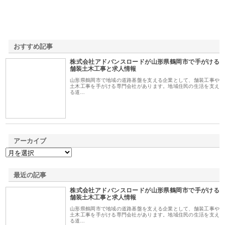
おすすめ記事
株式会社アドバンスロードが山形県鶴岡市で手がける
1
舗装土木工事と求人情報
山形県鶴岡市で地域の道路基盤を支える企業として、舗装工事や
土木工事を手がける専門会社があります。地域住民の生活を支え
る道…
アーカイブ
最近の記事
株式会社アドバンスロードが山形県鶴岡市で手がける
舗装土木工事と求人情報
山形県鶴岡市で地域の道路基盤を支える企業として、舗装工事や
土木工事を手がける専門会社があります。地域住民の生活を支え
る道…