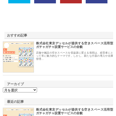
おすすめ記事
株式会社東京デッセルが提供する空きスペース活用型
1
ガチャガチャ設置サービスの全貌
店舗や施設の空きスペースを収益源に変える発想は、経営者にと
って常に魅力的なテーマです。しかし、新たな什器の導入や在庫
管理…
アーカイブ
最近の記事
株式会社東京デッセルが提供する空きスペース活用型
ガチャガチャ設置サービスの全貌