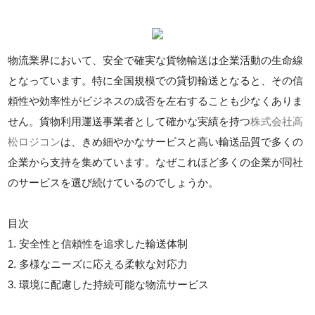
物流業界において、安全で確実な貨物輸送は企業活動の生命線
となっています。特に全国規模での貸切輸送となると、その信
頼性や効率性がビジネスの成否を左右することも少なくありま
せん。貨物利用運送事業者として確かな実績を持つ
株式会社高
松ロジコン
は、きめ細やかなサービスと高い輸送品質で多くの
企業から支持を集めています。なぜこれほど多くの企業が同社
のサービスを選び続けているのでしょうか。
目次
1. 安全性と信頼性を追求した輸送体制
2. 多様なニーズに応える柔軟な対応力
3. 環境に配慮した持続可能な物流サービス