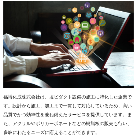
福博化成株式会社は、塩ビダクト設備の施工に特化した企業で
す。設計から施工、加工まで一貫して対応しているため、高い
品質でかつ効率性を兼ね備えたサービスを提供しています。ま
た、アクリルやポリカーボネートなどの樹脂板の販売も行い、
多岐にわたるニーズに応えることができます。