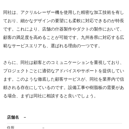
同社は、アクリルレーザー機を使用した精密な加工技術を有し
ており、細かなデザインの要望にも柔軟に対応できるのが特長
です。これにより、店舗の什器製作やダクトの製作において、
顧客の満足度を高めることが可能です。九州各県に対応する広
範なサービスエリアも、選ばれる理由の一つです。
さらに、同社は顧客とのコミュニケーションを重視しており、
プロジェクトごとに適切なアドバイスやサポートを提供してい
ます。このような徹底した顧客サービスが、同社を業界内で信
頼される存在にしているのです。設備工事や樹脂板の需要があ
る場合、まずは同社に相談すると良いでしょう。
店舗名
－
住所
－