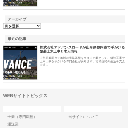
アーカイブ
最近の記事
株式会社アドバンスロードが山形県鶴岡市で手がける
舗装土木工事と求人情報
山形県鶴岡市で地域の道路基盤を支える企業として、舗装工事や
土木工事を手がける専門会社があります。地域住民の生活を支え
る道…
WEBサイトトピックス
カテゴリー
サイト情報
士業（専門職種）
当サイトについて
運送業