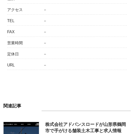
アクセス
－
TEL
－
FAX
－
営業時間
－
定休日
－
URL
－
関連記事
株式会社アドバンスロードが山形県鶴岡
市で手がける舗装土木工事と求人情報