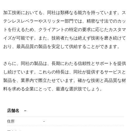
加工技術においても、同社は類稀なる能力を持っています。ス
テンレスレベラーやスリッター部門では、精密な寸法でのカッ
トを行えるため、クライアントの特定の要求に応じたカスタマ
イズが可能です。また、技術者たちは絶えず技術を磨き続けて
おり、最高品質の製品を安定して供給することができます。
さらに、同社の製品は、長期にわたる信頼性とサポートを提供
し続けています。これらの特長は、同社が提供するサービスと
製品を、業界内で際立たせています。確かな技術と高品質な材
料を求める企業にとって、最適な選択肢でしょう。
店舗名
－
住所
－