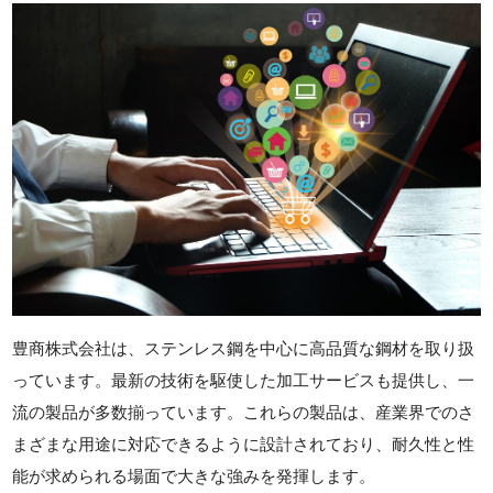
豊商株式会社は、ステンレス鋼を中心に高品質な鋼材を取り扱
っています。最新の技術を駆使した加工サービスも提供し、一
流の製品が多数揃っています。これらの製品は、産業界でのさ
まざまな用途に対応できるように設計されており、耐久性と性
能が求められる場面で大きな強みを発揮します。