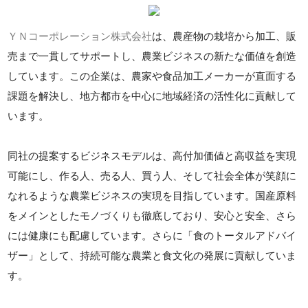
ＹＮコーポレーション株式会社
は、農産物の栽培から加工、販
売まで一貫してサポートし、農業ビジネスの新たな価値を創造
しています。この企業は、農家や食品加工メーカーが直面する
課題を解決し、地方都市を中心に地域経済の活性化に貢献して
います。
同社の提案するビジネスモデルは、高付加価値と高収益を実現
可能にし、作る人、売る人、買う人、そして社会全体が笑顔に
なれるような農業ビジネスの実現を目指しています。国産原料
をメインとしたモノづくりも徹底しており、安心と安全、さら
には健康にも配慮しています。さらに「食のトータルアドバイ
ザー」として、持続可能な農業と食文化の発展に貢献していま
す。