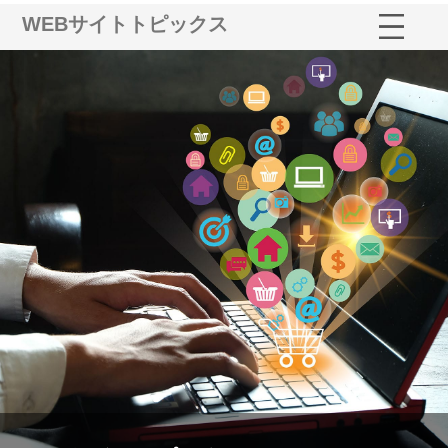
WEBサイトトピックス