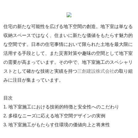
住宅の新たな可能性を広げる地下空間の創造。地下室は単なる
収納スペースではなく、住まいに新たな価値をもたらす魅力的
な空間です。日本の住宅事情において限られた土地を最大限に
活用する手段として、また災害対策や趣味の空間として地下室
の需要が高まっています。その中で、地下室施工のスペシャリ
ストとして確かな技術と実績を持つ
三創建設株式会社
の取り組
みに注目が集まっています。
目次
1. 地下室施工における技術的特徴と安全性へのこだわり
2. 多様なニーズに応える地下空間デザインの実例
3. 地下室施工がもたらす住環境の価値向上と将来性