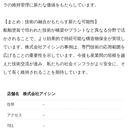
ラの維持管理に新たな価値をもたらしています。
【まとめ：技術の融合がもたらす新たな可能性】
船舶塗装で培われた技術が橋梁やプラントなど異なる分野で活
かされることで、より効果的で持続可能な構造物保全が実現し
ています。株式会社アイシンの事例は、専門技術の応用範囲を
広げることの重要性を示しています。今後も産業間の垣根を越
えた技術交流が進み、私たちの社会インフラがより安全に、そ
して長く維持されることを期待しています。
店舗名
株式会社アイシン
住所
－
アクセス
－
TEL
－