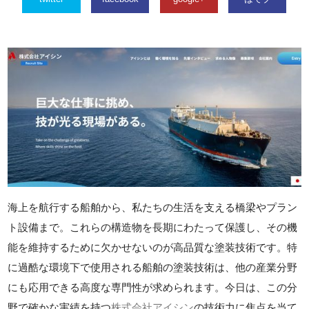
海上を航行する船舶から、私たちの生活を支える橋梁やプラン
ト設備まで。これらの構造物を長期にわたって保護し、その機
能を維持するために欠かせないのが高品質な塗装技術です。特
に過酷な環境下で使用される船舶の塗装技術は、他の産業分野
にも応用できる高度な専門性が求められます。今日は、この分
野で確かな実績を持つ
株式会社アイシン
の技術力に焦点を当て