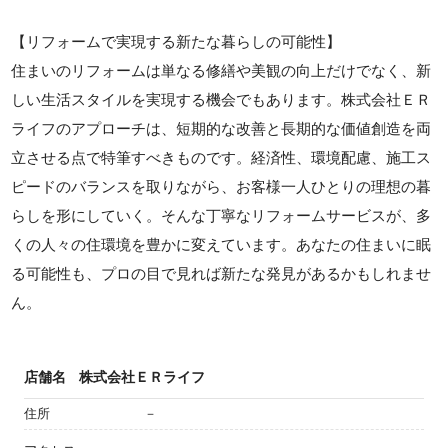
【リフォームで実現する新たな暮らしの可能性】
住まいのリフォームは単なる修繕や美観の向上だけでなく、新
しい生活スタイルを実現する機会でもあります。株式会社ＥＲ
ライフのアプローチは、短期的な改善と長期的な価値創造を両
立させる点で特筆すべきものです。経済性、環境配慮、施工ス
ピードのバランスを取りながら、お客様一人ひとりの理想の暮
らしを形にしていく。そんな丁寧なリフォームサービスが、多
くの人々の住環境を豊かに変えています。あなたの住まいに眠
る可能性も、プロの目で見れば新たな発見があるかもしれませ
ん。
店舗名
株式会社ＥＲライフ
住所
－