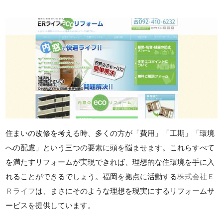
住まいの改修を考える時、多くの方が「費用」「工期」「環境
への配慮」という三つの要素に頭を悩ませます。これらすべて
を満たすリフォームが実現できれば、理想的な住環境を手に入
れることができるでしょう。福岡を拠点に活動する
株式会社Ｅ
Ｒライフ
は、まさにそのような理想を現実にするリフォームサ
ービスを提供しています。