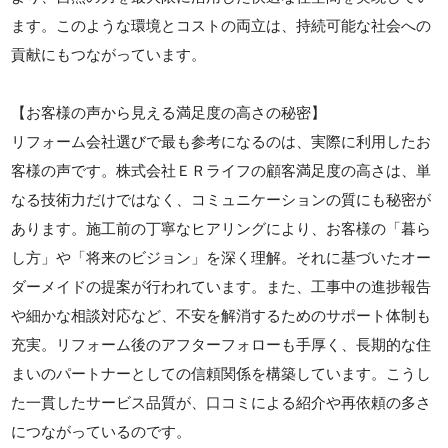
ます。このような環境とコストの両立は、持続可能な社会への
貢献にもつながっています。
【お客様の声から見える満足度の高さの秘密】
リフォーム会社選びで最も参考になるのは、実際に利用したお
客様の声です。株式会社ＥＲライフの顧客満足度の高さは、単
なる技術力だけではなく、コミュニケーションの質にも秘密が
あります。施工前の丁寧なヒアリングにより、お客様の「暮ら
し方」や「将来のビジョン」を深く理解。それに基づいたオー
ダーメイドの提案が行われています。また、工事中の進捗報告
や細かな相談対応など、不安を解消するためのサポート体制も
充実。リフォーム後のアフターフォローも手厚く、長期的な住
まいのパートナーとしての信頼関係を構築しています。こうし
た一貫したサービス品質が、口コミによる紹介や再依頼の多さ
につながっているのです。